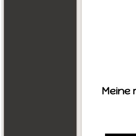
Meine 