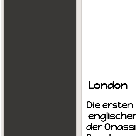
London
Die ersten
englischen 
der Onassi